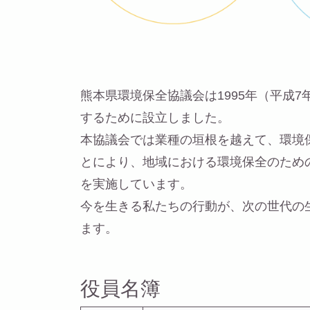
熊本県環境保全協議会は1995年（平成
するために設立しました。
本協議会では業種の垣根を越えて、環境
とにより、地域における環境保全のため
を実施しています。
今を生きる私たちの行動が、次の世代の
ます。
役員名簿