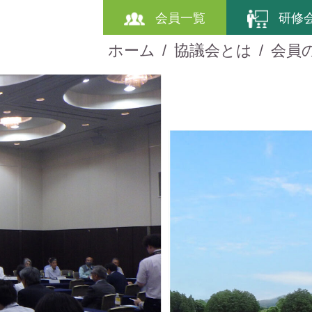
会員一覧
研修
ホーム
協議会とは
会員