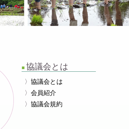
協議会とは
協議会とは
会員紹介
協議会規約