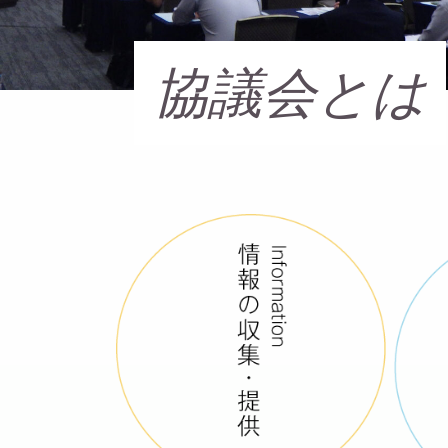
協議会とは