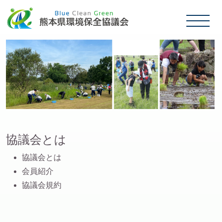
協議会とは
協議会とは
会員紹介
協議会規約