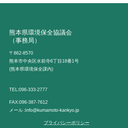
熊本県環境保全協議会
（事務局）
〒862-8570
熊本市中央区水前寺6丁目18番1号
(熊本県環境保全課内)
TEL:096-333-2777
FAX:096-387-7612
メール :info@kumamoto-kankyo.jp
プライバシーポリシー