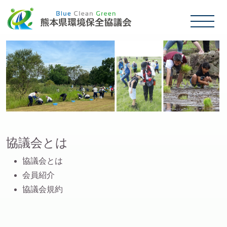
協議会とは
協議会とは
会員紹介
協議会規約