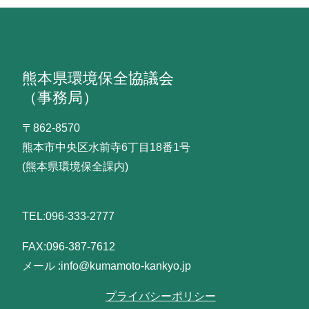
熊本県環境保全協議会
（事務局）
〒862-8570
熊本市中央区水前寺6丁目18番1号
(熊本県環境保全課内)
TEL:096-333-2777
FAX:096-387-7612
メール :info@kumamoto-kankyo.jp
プライバシーポリシー