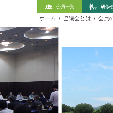
会員一覧
研修
ホーム
協議会とは
会員