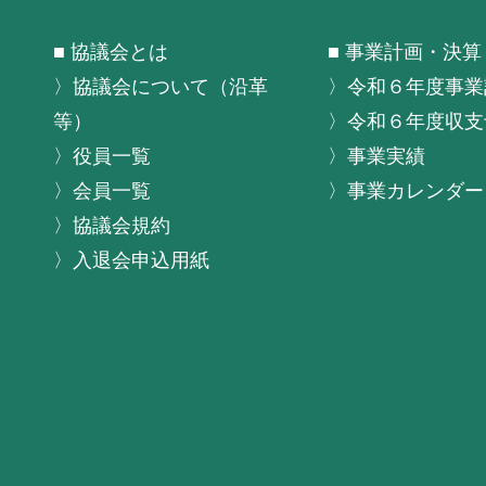
■ 協議会とは
■ 事業計画・決算
〉協議会について（沿革
〉令和６年度事業
等）
〉令和６年度収支
〉役員一覧
〉事業実績
〉会員一覧
〉事業カレンダー
〉協議会規約
〉入退会申込用紙